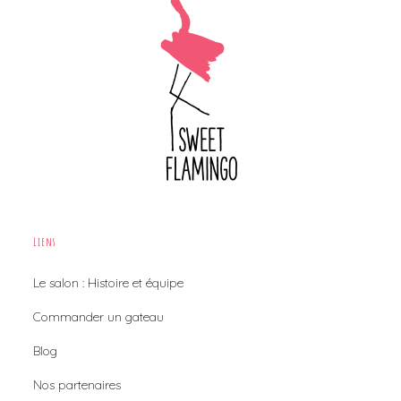
Liens
Le salon : Histoire et équipe
Commander un gateau
Blog
Nos partenaires