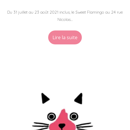
Du 31 juillet au 23 août 2021 inclus, le Sweet Flamingo au 24 rue
Nicolas…
Lire la suite