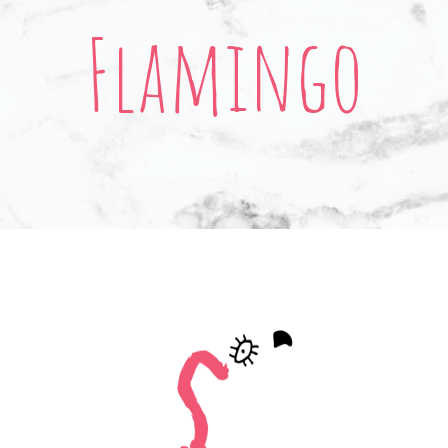
Flamingo