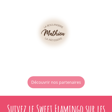
Découvrir nos partenaires
Suivez le Sweet Flamingo sur les