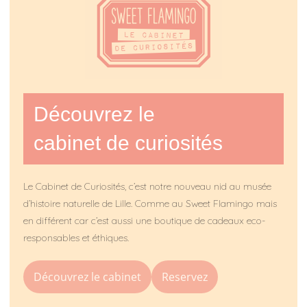
Découvrez le
cabinet de curiosités
Le Cabinet de Curiosités, c’est notre nouveau nid au musée
d’histoire naturelle de Lille. Comme au Sweet Flamingo mais
en différent car c’est aussi une boutique de cadeaux eco-
responsables et éthiques.
Découvrez le cabinet
Reservez