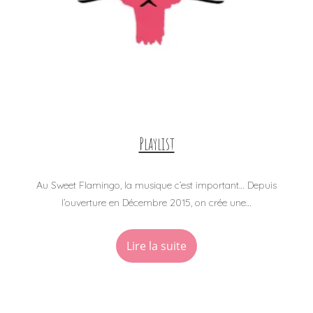
Playlist
Au Sweet Flamingo, la musique c’est important… Depuis
l’ouverture en Décembre 2015, on crée une…
Lire la suite