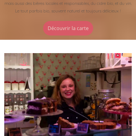
mais aussi des bières locales et responsables, du cidre bio, et du vin.
Le tout parfois bio, souvent naturel et toujours délicieux !
Découvrir la carte