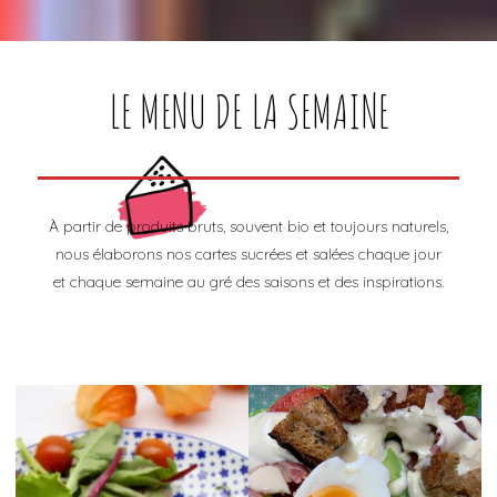
LE MENU DE LA SEMAINE
À partir de produits bruts, souvent bio et toujours naturels,
nous élaborons nos cartes sucrées et salées chaque jour
et chaque semaine au gré des saisons et des inspirations.