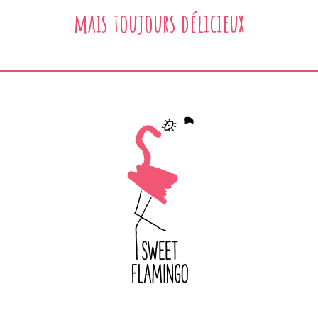
mais toujours délicieux