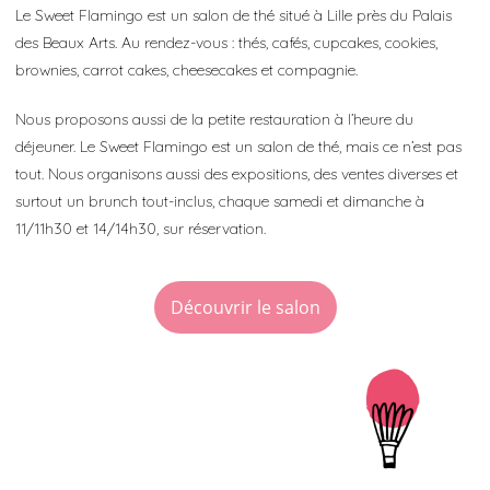
Le Sweet Flamingo est un salon de thé situé à Lille près du Palais
des Beaux Arts. Au rendez-vous : thés, cafés, cupcakes, cookies,
brownies, carrot cakes, cheesecakes et compagnie.
Nous proposons aussi de la petite restauration à l’heure du
déjeuner. Le Sweet Flamingo est un salon de thé, mais ce n’est pas
tout. Nous organisons aussi des expositions, des ventes diverses et
surtout un brunch tout-inclus, chaque samedi et dimanche à
11/11h30 et 14/14h30, sur réservation.
Découvrir le salon