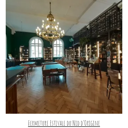
Fermeture Estivale du Nid d’Origine