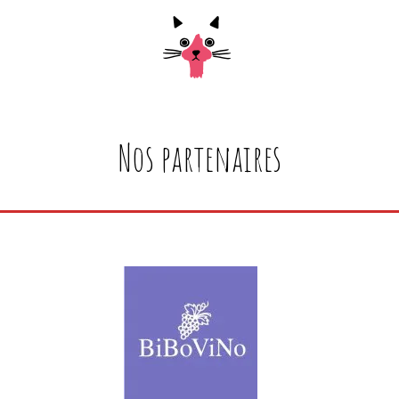
Nos partenaires