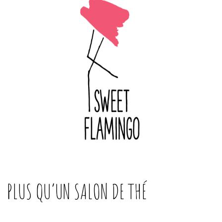
PLUS QU’UN SALON DE THÉ