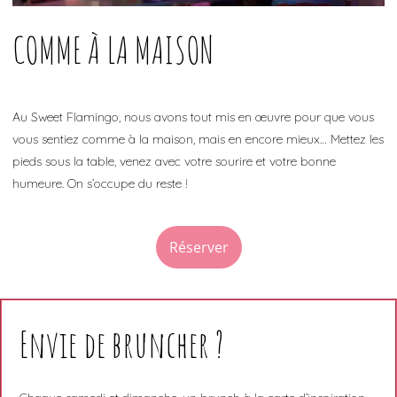
COMME À LA MAISON
Au Sweet Flamingo, nous avons tout mis en œuvre pour que vous
vous sentiez comme à la maison, mais en encore mieux… Mettez les
pieds sous la table, venez avec votre sourire et votre bonne
humeure. On s’occupe du reste !
Réserver
Envie de bruncher ?