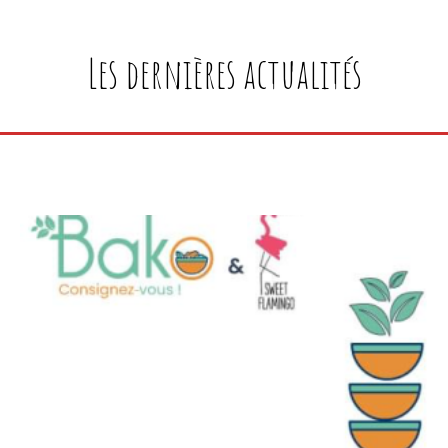
Les dernières actualités