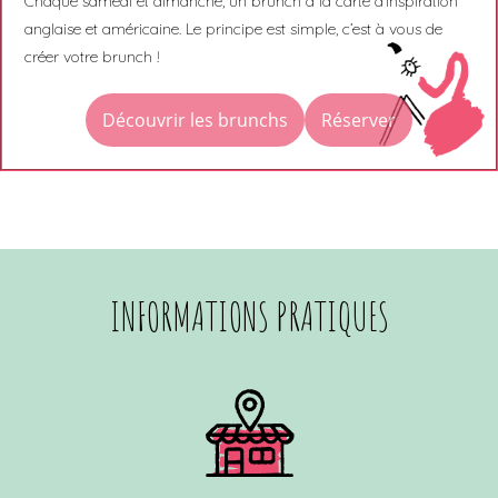
Chaque samedi et dimanche, un brunch à la carte d’inspiration
anglaise et américaine. Le principe est simple, c’est à vous de
créer votre brunch !
Découvrir les brunchs
Réserver
INFORMATIONS PRATIQUES