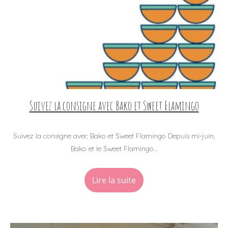
Suivez la consigne avec Bako et Sweet Flamingo
Suivez la consigne avec Bako et Sweet Flamingo Depuis mi-juin,
Bako et le Sweet Flamingo…
Lire la suite