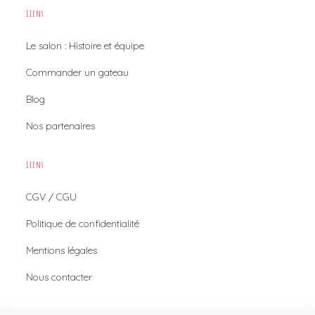
Liens
Le salon : Histoire et équipe
Commander un gateau
Blog
Nos partenaires
Liens
CGV / CGU
Politique de confidentialité
Mentions légales
Nous contacter