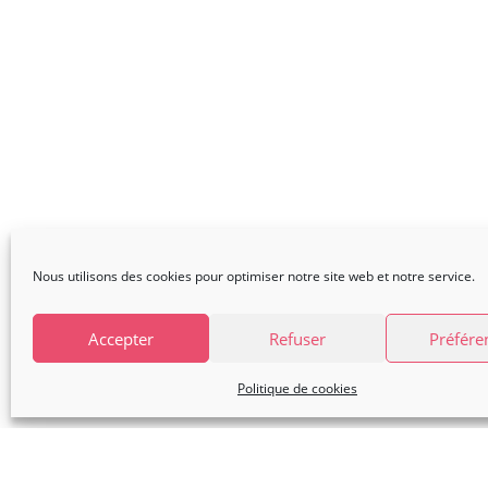
Nous utilisons des cookies pour optimiser notre site web et notre service.
Accepter
Refuser
Préfére
Politique de cookies