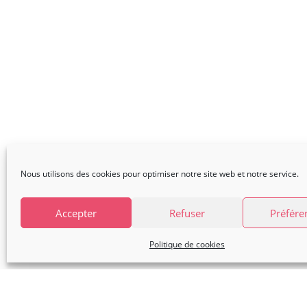
Nous utilisons des cookies pour optimiser notre site web et notre service.
Accepter
Refuser
Préfére
Politique de cookies