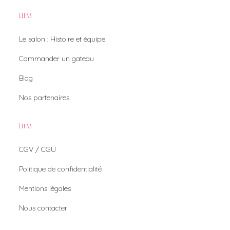
Liens
Le salon : Histoire et équipe
Commander un gateau
Blog
Nos partenaires
Liens
CGV / CGU
Politique de confidentialité
Mentions légales
Nous contacter