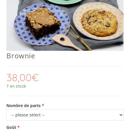
Brownie
38,00
€
7 en stock
Nombre de parts
Goût