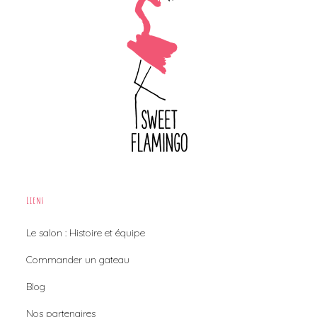
Liens
Le salon : Histoire et équipe
Commander un gateau
Blog
Nos partenaires