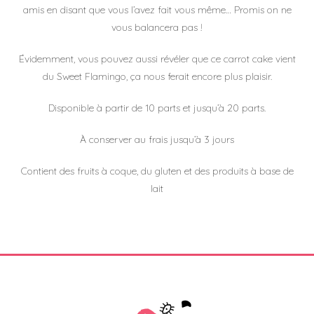
amis en disant que vous l’avez fait vous même… Promis on ne
vous balancera pas !
Évidemment, vous pouvez aussi révéler que ce carrot cake vient
du Sweet Flamingo, ça nous ferait encore plus plaisir.
Disponible à partir de 10 parts et jusqu’à 20 parts.
À conserver au frais jusqu’à 3 jours
Contient des fruits à coque, du gluten et des produits à base de
lait