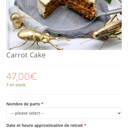
Carrot Cake
47,00
€
3 en stock
Nombre de parts
Date et heure approximative de retrait