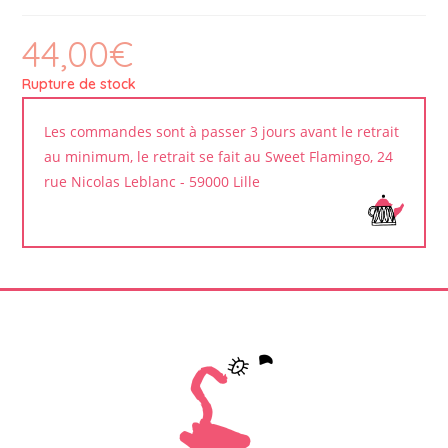
44,00
€
Rupture de stock
Les commandes sont à passer 3 jours avant le retrait
au minimum, le retrait se fait au Sweet Flamingo, 24
rue Nicolas Leblanc - 59000 Lille