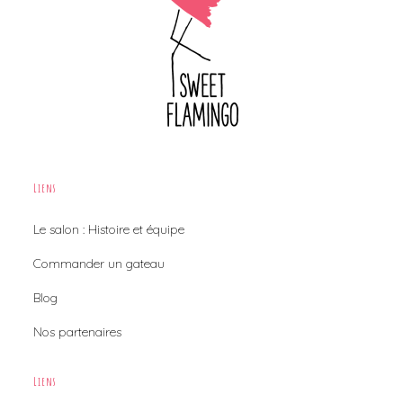
Liens
Le salon : Histoire et équipe
Commander un gateau
Blog
Nos partenaires
Liens