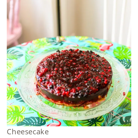
Cheesecake