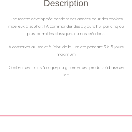
Description
Une recette développée pendant des années pour des cookies
moelleux à souhait ! A commander dès aujourd’hui par cinq ou
plus, parmi les classiques ou nos créations.
À conserver au sec et à l’abri de la lumière pendant 3 à 5 jours
maximum
Contient des fruits à coque, du gluten et des produits à base de
lait