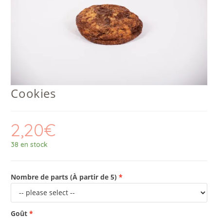
Cookies
2,20
€
38 en stock
Nombre de parts (À partir de 5)
Goût