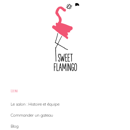
Liens
Le salon : Histoire et équipe
Commander un gateau
Blog