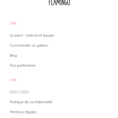
Liens
Le salon : Histoire et équipe
Commander un gateau
Blog
Nos partenaires
Liens
CGV / CGU
Politique de confidentialité
Mentions légales