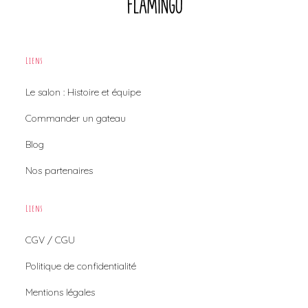
Liens
Le salon : Histoire et équipe
Commander un gateau
Blog
Nos partenaires
Liens
CGV / CGU
Politique de confidentialité
Mentions légales